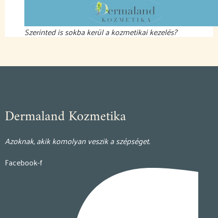
Szerinted is sokba kerül a kozmetikai kezelés?
Dermaland Kozmetika
Azoknak, akik komolyan veszik a szépséget.
Facebook-f