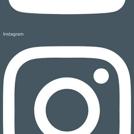
Instagram