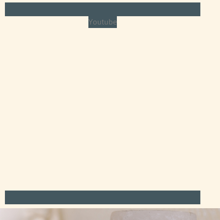
Youtube