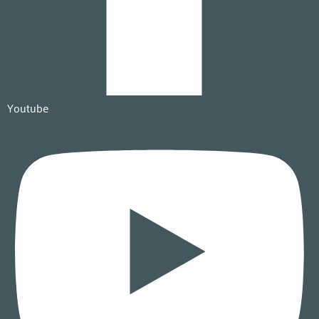
Youtube