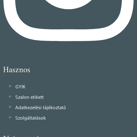
Hasznos
GYIK
Szalon etikett
Adatkezelési tájékoztató
Szolgáltatások