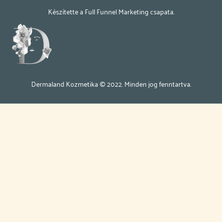
Készítette a
Full Funnel Marketing
csapata.
Dermaland Kozmetika © 2022. Minden jog fenntartva.